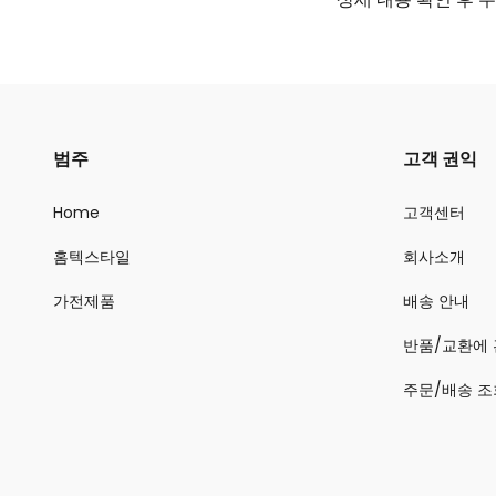
범주
고객 권익
Home
고객센터
홈텍스타일
회사소개
가전제품
배송 안내
반품/교환에 
주문/배송 조