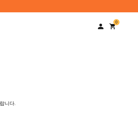
0
랍니다.