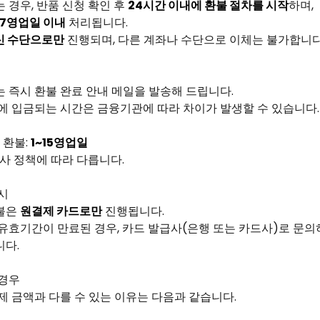
 경우, 반품 신청 확인 후
24시간 이내에 환불 절차를 시작
하며,
 7영업일 이내
처리됩니다.
신 수단으로만
진행되며, 다른 계좌나 수단으로 이체는 불가합니다
 즉시 환불 완료 안내 메일을 발송해 드립니다.
에 입금되는 시간은 금융기관에 따라 차이가 발생할 수 있습니다.
 환불:
1~15영업일
제사 정책에 따라 다릅니다.
시
불은
원결제 카드로만
진행됩니다.
유효기간이 만료된 경우, 카드 발급사(은행 또는 카드사)로 문
니다.
 경우
제 금액과 다를 수 있는 이유는 다음과 같습니다.