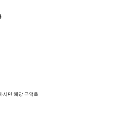
.
의하시면 해당 금액을