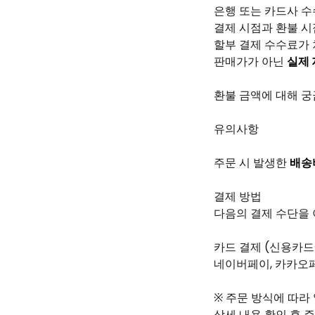
은행 또는 카드사 
결제 시점과 환불 시
할부 결제 수수료가
판매가가 아닌
실제 
환불 금액에 대해 궁
유의사항
주문 시 발생한
배송
결제 방법
다음의 결제 수단을 
카드 결제 (신용카드
네이버페이, 카카오
※ 주문 방식에 따라
상세 내용 확인 후 