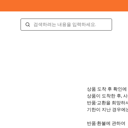
상품 도착 후 확인에
상품이 도착한 후, 
반품·교환을 희망하
기한이 지난 경우에는
반품·환불에 관하여