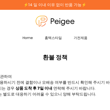
⚡️14 일 이내 이유 없이 반품 가능⚡️
⚡️무료배송｜안전한 지불⚡️
Home
홈텍스타일
가전제품
환불 정책
 관하여
사용하시기 전에 결함이나 오배송 여부를 반드시 확인해 주시기 바
시는 경우
상품 도착 후 7일 이내
연락해 주시기 바랍니다.
 별도로 대응하기 어려울 수 있으니 양해 부탁드립니다.