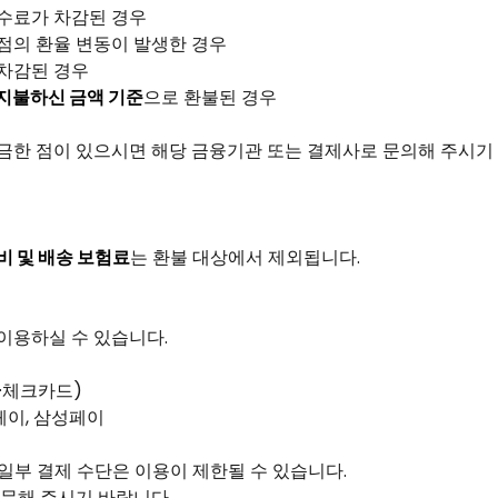
수수료가 차감된 경우
점의 환율 변동이 발생한 경우
 차감된 경우
지불하신 금액 기준
으로 환불된 경우
금한 점이 있으시면 해당 금융기관 또는 결제사로 문의해 주시기
비 및 배송 보험료
는 환불 대상에서 제외됩니다.
이용하실 수 있습니다.
·체크카드)
페이, 삼성페이
 일부 결제 수단은 이용이 제한될 수 있습니다.
주문해 주시기 바랍니다.