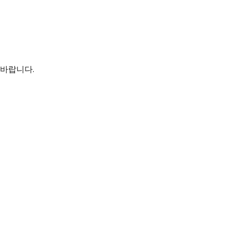
 바랍니다.