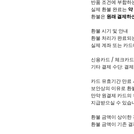
반품 조건에 부합하는
실제 환불 완료는
약
환불은
원래 결제하
환불 시기 및 안내
환불 처리가 완료되는
실제 계좌 또는 카드
신용카드 / 체크카드
기타 결제 수단: 결
카드 유효기간 만료 
보안상의 이유로 환
만약 원결제 카드의 
지급받으실 수 있습
환불 금액이 상이한
환불 금액이 기존 결