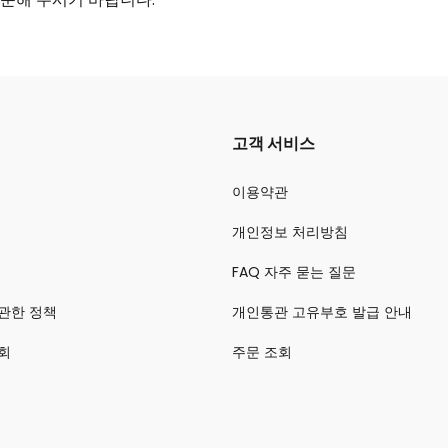
고객 서비스
이용약관
개인정보 처리방침
FAQ 자주 묻는 질문
관한 정책
개인통관 고유부호 발급 안내
회
주문 조회