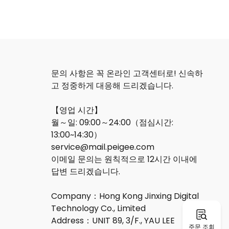
문의 사항은 꼭 온라인 고객센터로! 신속하
고 정중하게 대응해 드리겠습니다.
【영업 시간】
월～일: 09:00～24:00（점심시간:
13:00~14:30）
service@mail.peigee.com
이메일 문의는 원칙적으로 12시간 이내에
답변 드리겠습니다.
Company：Hong Kong Jinxing Digital
Technology Co., Limited
Address：UNIT 89, 3/F., YAU LEE
주문 조회